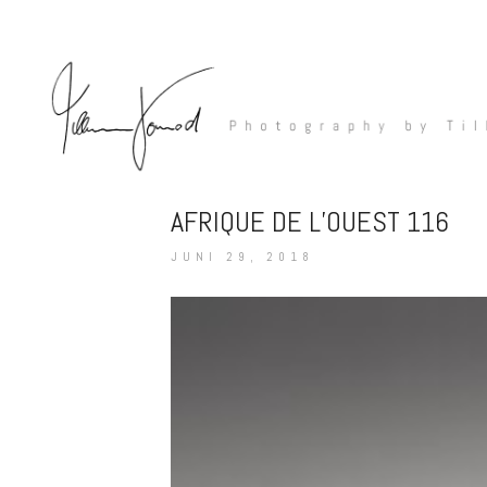
AFRIQUE DE L’OUEST 116
JUNI 29, 2018