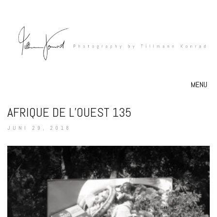
MENU
AFRIQUE DE L’OUEST 135
JUNI 29, 2018