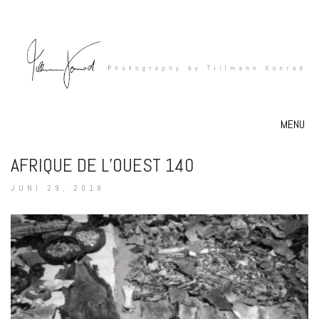
MENU
AFRIQUE DE L’OUEST 140
JUNI 29, 2018