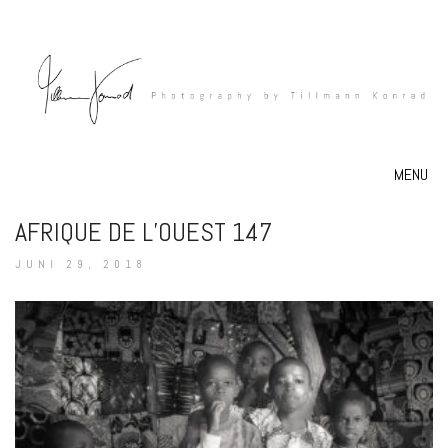
MENU
AFRIQUE DE L’OUEST 147
JUNI 29, 2018