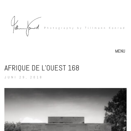
MENU
AFRIQUE DE L’OUEST 168
JUNI 29, 2018