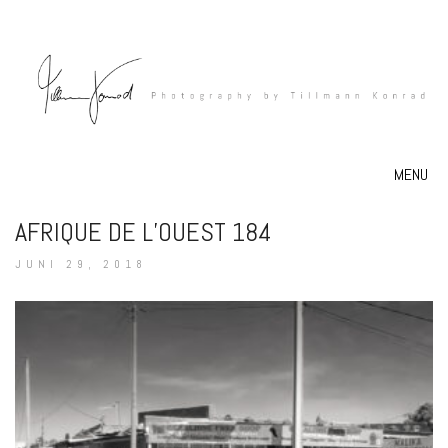
MENU
AFRIQUE DE L’OUEST 184
JUNI 29, 2018