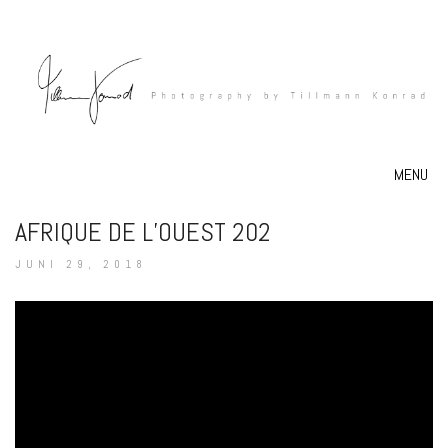
MENU
AFRIQUE DE L’OUEST 202
JUNI 29, 2018