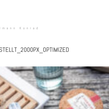
STELLT_2000PX_OPTIMIZED