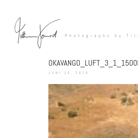
OKAVANGO_LUFT_3_1_1500
JUNI 16, 2018