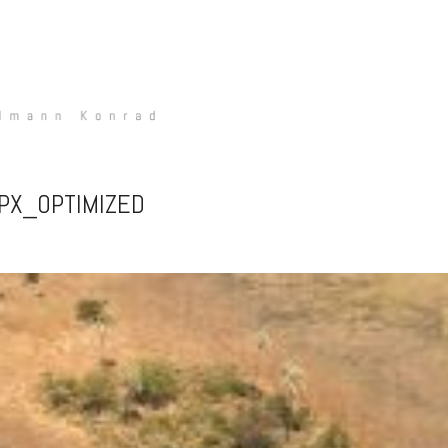
PX_OPTIMIZED