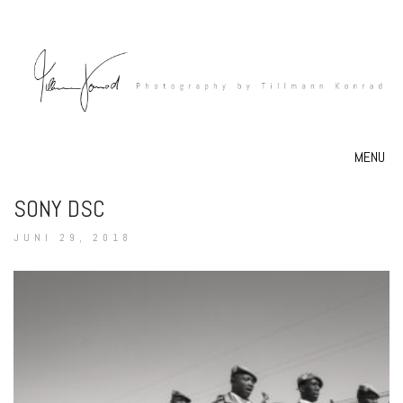
MENU
SONY DSC
JUNI 29, 2018