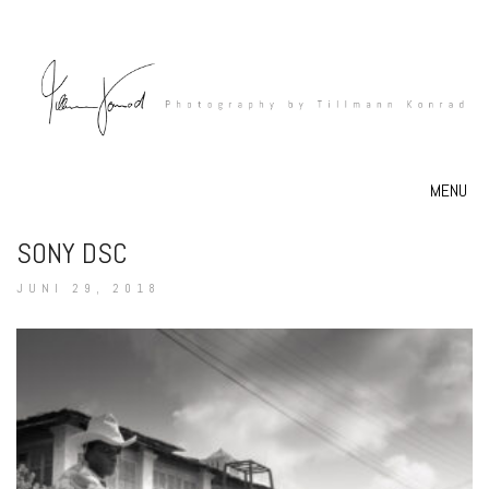
MENU
SONY DSC
JUNI 29, 2018