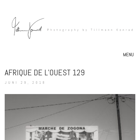
MENU
AFRIQUE DE L’OUEST 129
JUNI 29, 2018