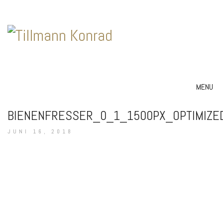
MENU
BIENENFRESSER_0_1_1500PX_OPTIMIZE
JUNI 16, 2018