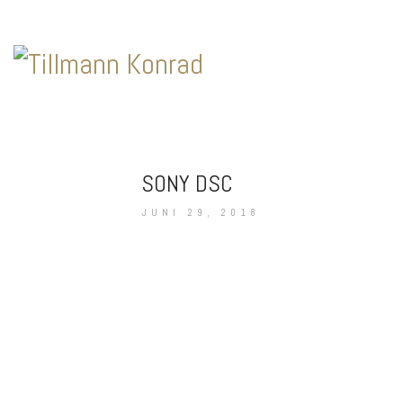
SONY DSC
JUNI 29, 2018