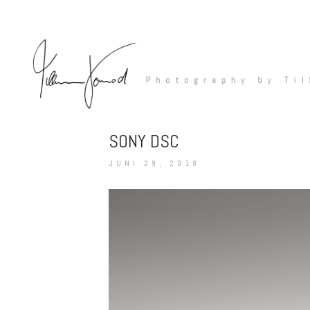
SONY DSC
JUNI 29, 2018