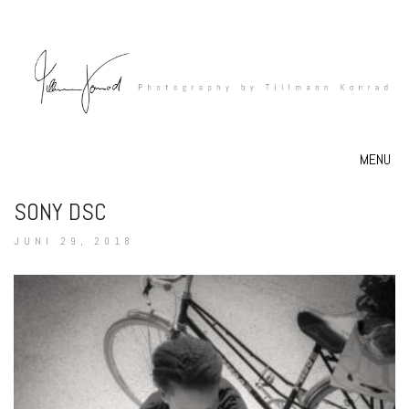
MENU
SONY DSC
JUNI 29, 2018