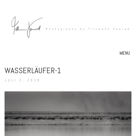
MENU
WASSERLÄUFER-1
JULI 2, 2018